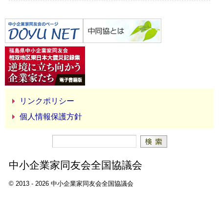
リンクポリシー
個人情報保護方針
中小企業家同友会全国協議会
© 2013 - 2026 中小企業家同友会全国協議会