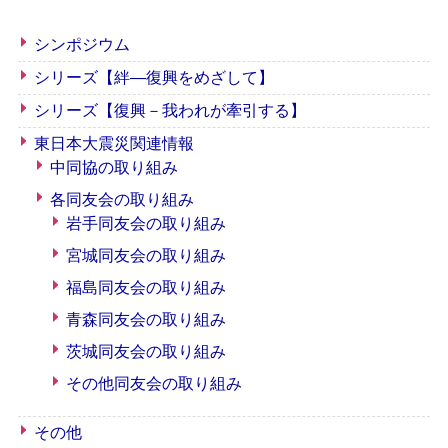
シンポジウム
シリーズ【絆―復興をめざして】
シリーズ【復興－我われが牽引する】
東日本大震災関連情報
中同協の取り組み
各同友会の取り組み
岩手同友会の取り組み
宮城同友会の取り組み
福島同友会の取り組み
青森同友会の取り組み
茨城同友会の取り組み
その他同友会の取り組み
その他